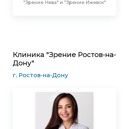
"Зрение Нева" и "Зрение Ижевск"
Клиника "Зрение Ростов-на-
Дону"
г. Ростов-на-Дону