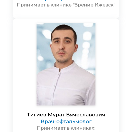
Принимает в клинике "Зрение Ижевск"
Тигиев Мурат Вячеславович
Врач-офтальмолог
Принимает в клиниках: