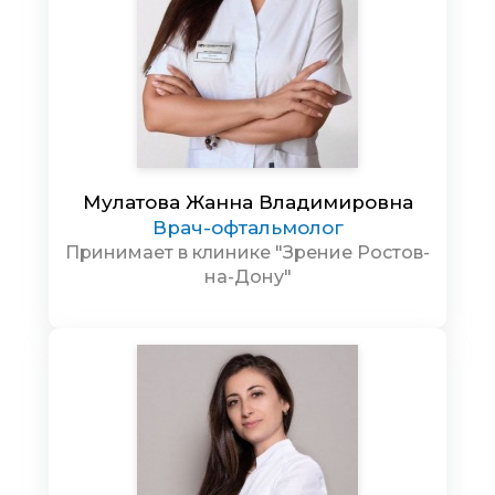
Мулатова Жанна Владимировна
Врач-офтальмолог
Принимает в клинике "Зрение Ростов-
на-Дону"