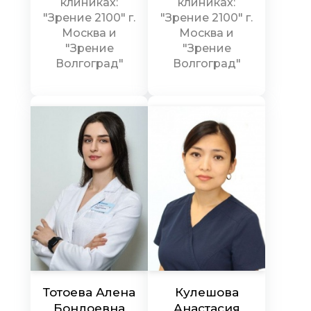
клиниках:
клиниках:
"Зрение 2100" г.
"Зрение 2100" г.
Москва и
Москва и
"Зрение
"Зрение
Волгоград"
Волгоград"
Тотоева Алена
Кулешова
Бондоевна
Анастасия