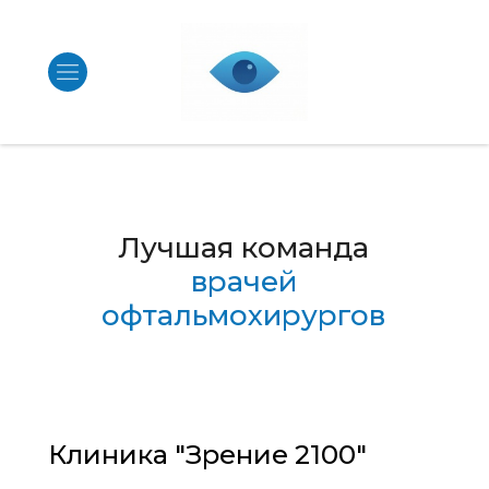
Лучшая команда
врачей
офтальмохирургов
Клиника "Зрение 2100"