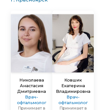
Николаева
Ковшик
Анастасия
Екатерина
Дмитриевна
Владимировна
Врач-
Врач-
офтальмолог
офтальмолог
Принимает в
Принимает в