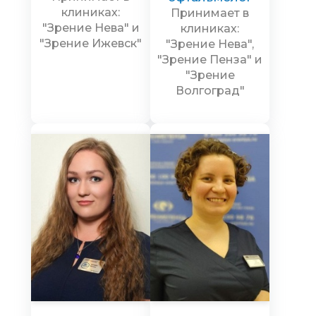
клиниках:
Принимает в
"Зрение Нева" и
клиниках:
"Зрение Ижевск"
"Зрение Нева",
"Зрение Пенза" и
"Зрение
Волгоград"