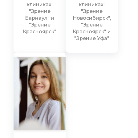
клиниках:
клиниках:
"Зрение
"Зрение
Барнаул" и
Новосибирск",
"Зрение
"Зрение
Красноярск"
Красноярск" и
"Зрение Уфа"