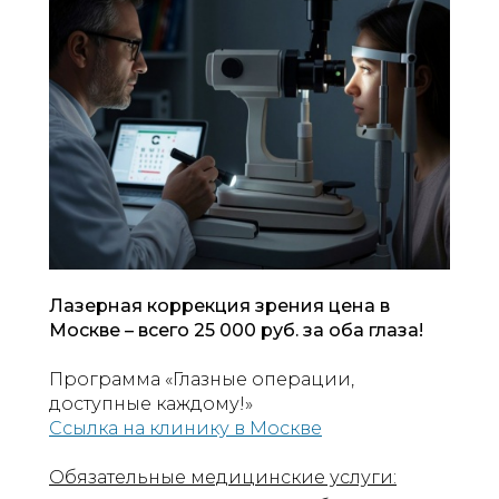
Лазерная коррекция зрения цена в
Москве – всего 25 000 руб. за оба глаза!
Программа «Глазные операции,
доступные каждому!»
Ссылка на клинику в Москве
Обязательные медицинские услуги: