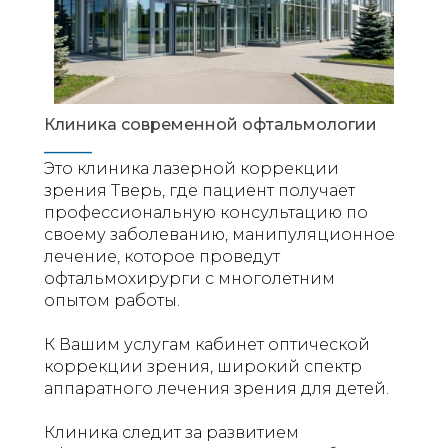
Клиника современной офтальмологии
______
Это клиника лазерной коррекции
зрения Тверь, где пациент получает
профессиональную консультацию по
своему заболеванию, манипуляционное
лечение, которое проведут
офтальмохирурги с многолетним
опытом работы.
К Вашим услугам кабинет оптической
коррекции зрения, широкий спектр
аппаратного лечения зрения для детей.
Клиника следит за развитием