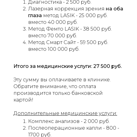
Диагностика - 2 500 руб.
Лазерная коррекция зрения
на оба
глаза
метод LASIK - 25 000 руб.
вместо 40 000 руб.
Метод Фемто LASIK - 38 500 руб.
вместо 70 000 руб.
Метод Смарт Сайт - 59 500 руб.
вместо 100 000 руб.
Итого за медицинские услуги: 27 500 руб.
Эту сумму вы оплачиваете в клинике.
Обратите внимание, что оплата
производится только банковской
картой!
Дополнительные медицинские услуги:
Комплекс анализов - 2 000 руб.
Послеоперационные капли - 800 -
1700 руб.