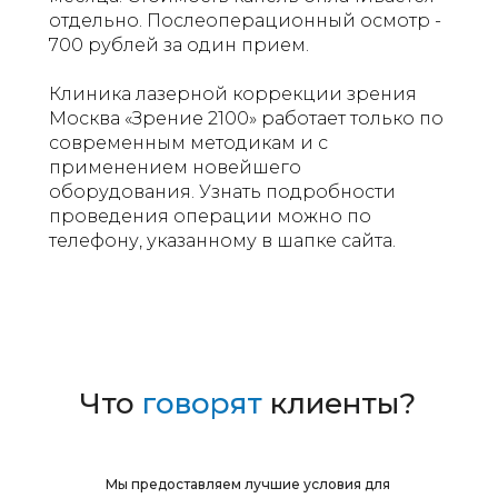
отдельно. Послеоперационный осмотр -
700 рублей за один прием.
Клиника лазерной коррекции зрения
Москва «Зрение 2100» работает только по
современным методикам и с
применением новейшего
оборудования. Узнать подробности
проведения операции можно по
телефону, указанному в шапке сайта.
Что
говорят
клиенты?
Мы предоставляем лучшие условия для