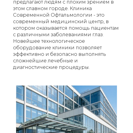
предлагают людям с плохим зрением в
этом славном городе. Клиника
Современной Офтальмологии - это
современный медицинский центр, в
котором оказывается помощь пациентам
с различными заболеваниями глаз. ​​​​​​​
Новейшее технологическое
оборудование клиники позволяет
эффективно и безопасно выполнять
сложнейшие лечебные и
диагностические процедуры.