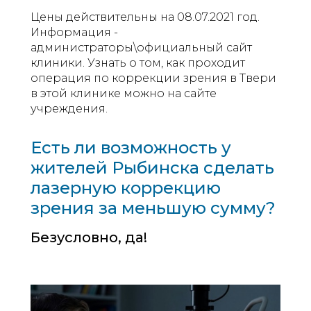
Цены действительны на 08.07.2021 год.
Информация -
администраторы\официальный сайт
клиники. Узнать о том, как проходит
операция по коррекции зрения в Твери
в этой клинике можно на сайте
учреждения.
Есть ли возможность у
жителей Рыбинска сделать
лазерную коррекцию
зрения за меньшую сумму?
Безусловно, да!