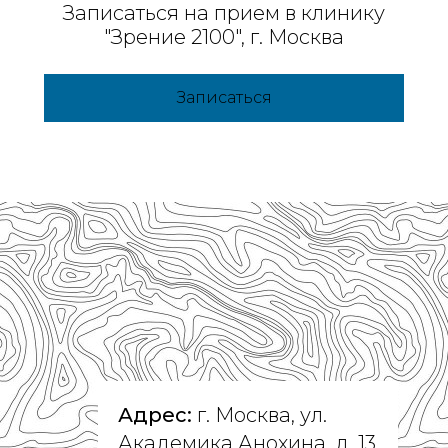
Записаться на прием в клинику
"Зрение 2100", г. Москва
Записаться
Адрес:
г. Москва, ул.
Академика Анохина, д. 13