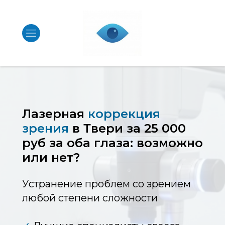
Лазерная
коррекция
зрения
в Твери за 25 000
руб за оба глаза: возможно
или нет?
Устранение проблем со зрением
любой степени сложности