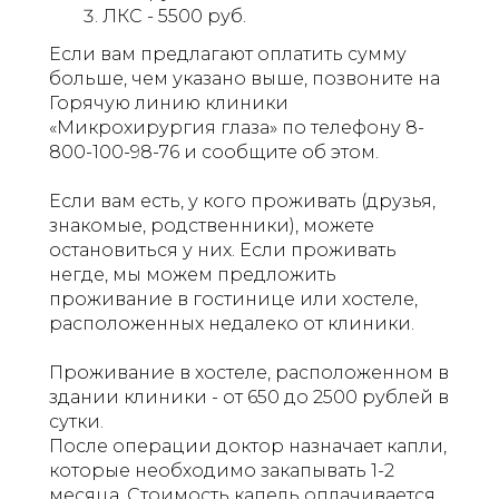
ЛКС - 5500 руб.
Если вам предлагают оплатить сумму
больше, чем указано выше, позвоните на
Горячую линию клиники
«Микрохирургия глаза» по телефону 8-
800-100-98-76 и сообщите об этом.
Если вам есть, у кого проживать (друзья,
знакомые, родственники), можете
остановиться у них. Если проживать
негде, мы можем предложить
проживание в гостинице или хостеле,
расположенных недалеко от клиники.
Проживание в хостеле, расположенном в
здании клиники - от 650 до 2500 рублей в
сутки.
После операции доктор назначает капли,
которые необходимо закапывать 1-2
месяца. Стоимость капель оплачивается