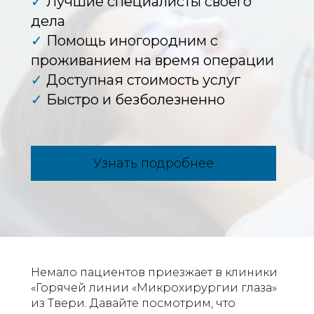
✓
Лучшие специалисты своего
дела
✓
Помощь иногородним с
проживанием на время операции
✓
Доступная стоимость услуг
✓
Быстро и безболезненно
Узнать подробнее
Немало пациентов приезжает в клиники
«Горячей линии «Микрохирургии глаза»
из Твери. Давайте посмотрим, что