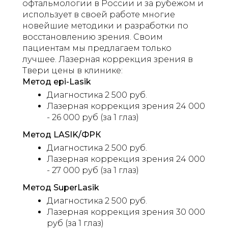
офтальмологии в России и за рубежом и
использует в своей работе многие
новейшие методики и разработки по
восстановлению зрения. Своим
пациентам мы предлагаем только
лучшее. Лазерная коррекция зрения в
Твери цены в клинике:
Метод epi-Lasik
Диагностика 2 500 руб.
Лазерная коррекция зрения 24 000
- 26 000 руб (за 1 глаз)
Метод LASIK/ФРК
Диагностика 2 500 руб.
Лазерная коррекция зрения 24 000
- 27 000 руб (за 1 глаз)
Метод SuperLasik
Диагностика 2 500 руб.
Лазерная коррекция зрения 30 000
руб (за 1 глаз)