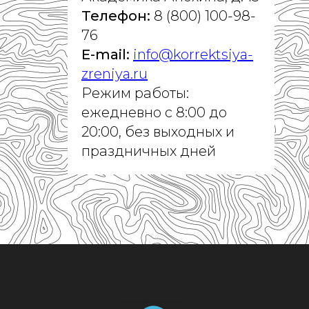
Телефон:
8 (800) 100-98-
76
E-mail:
info@korrektsiya-
zreniya.ru
Режим работы:
ежедневно с 8:00 до
20:00, без выходных и
праздничных дней