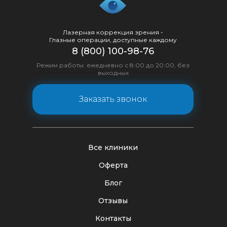
Лазерная коррекция зрения -
Глазные операции, доступные каждому
8 (800) 100-98-76
Режим работы: ежедневно с 8:00 до 20:00, без
выходных
Заказать звонок
Все клиники
Оферта
Блог
Отзывы
Контакты