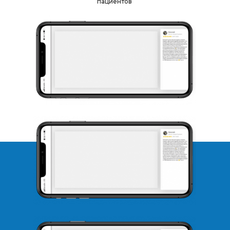
пациентов