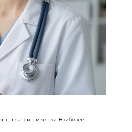
ов по лечению миопии. Наиболее