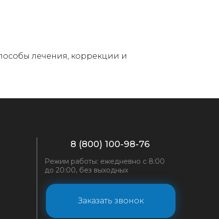
 Способы лечения, коррекции и
8 (800) 100-98-76
Режим работы: ежедневно с 8:00
до 20:00, без выходных
Заказать звонок