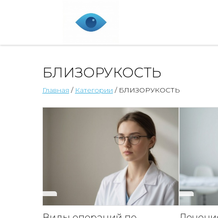
БЛИЗОРУКОСТЬ
Главная
/
Категории
/ БЛИЗОРУКОСТЬ
Виды операций по
Лечени